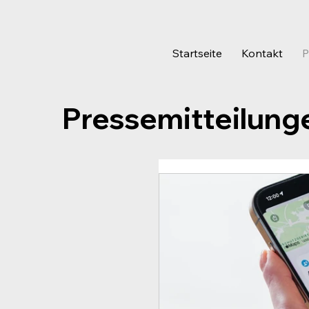
Startseite
Kontakt
P
Pressemitteilung