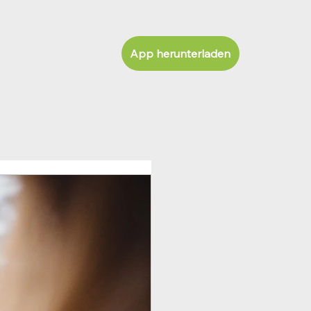
App herunterladen