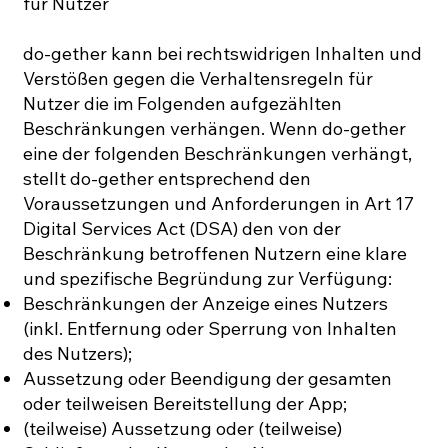
für Nutzer
do-gether kann bei rechtswidrigen Inhalten und
Verstößen gegen die Verhaltensregeln für
Nutzer die im Folgenden aufgezählten
Beschränkungen verhängen. Wenn do-gether
eine der folgenden Beschränkungen verhängt,
stellt do-gether entsprechend den
Voraussetzungen und Anforderungen in Art 17
Digital Services Act (DSA) den von der
Beschränkung betroffenen Nutzern eine klare
und spezifische Begründung zur Verfügung:
Beschränkungen der Anzeige eines Nutzers
(inkl. Entfernung oder Sperrung von Inhalten
des Nutzers);
Aussetzung oder Beendigung der gesamten
oder teilweisen Bereitstellung der App;
(teilweise) Aussetzung oder (teilweise)