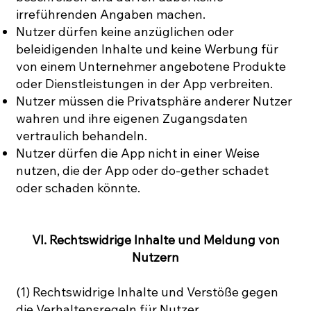
irreführenden Angaben machen.
Nutzer dürfen keine anzüglichen oder
beleidigenden Inhalte und keine Werbung für
von einem Unternehmer angebotene Produkte
oder Dienstleistungen in der App verbreiten.
Nutzer müssen die Privatsphäre anderer Nutzer
wahren und ihre eigenen Zugangsdaten
vertraulich behandeln.
Nutzer dürfen die App nicht in einer Weise
nutzen, die der App oder do-gether schadet
oder schaden könnte.
VI. Rechtswidrige Inhalte und Meldung von
Nutzern
(1) Rechtswidrige Inhalte und Verstöße gegen
die Verhaltensregeln für Nutzer