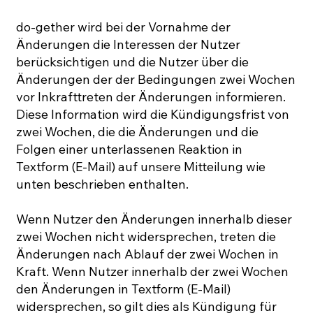
do-gether wird bei der Vornahme der
Änderungen die Interessen der Nutzer
berücksichtigen und die Nutzer über die
Änderungen der der Bedingungen zwei Wochen
vor Inkrafttreten der Änderungen informieren.
Diese Information wird die Kündigungsfrist von
zwei Wochen, die die Änderungen und die
Folgen einer unterlassenen Reaktion in
Textform (E-Mail) auf unsere Mitteilung wie
unten beschrieben enthalten.
Wenn Nutzer den Änderungen innerhalb dieser
zwei Wochen nicht widersprechen, treten die
Änderungen nach Ablauf der zwei Wochen in
Kraft. Wenn Nutzer innerhalb der zwei Wochen
den Änderungen in Textform (E-Mail)
widersprechen, so gilt dies als Kündigung für