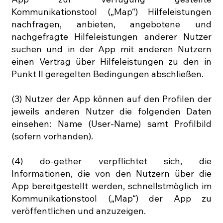
Kommunikationstool („Map“) Hilfeleistungen
nachfragen, anbieten, angebotene und
nachgefragte Hilfeleistungen anderer Nutzer
suchen und in der App mit anderen Nutzern
einen Vertrag über Hilfeleistungen zu den in
Punkt II geregelten Bedingungen abschließen.
(3) Nutzer der App können auf den Profilen der
jeweils anderen Nutzer die folgenden Daten
einsehen: Name (User-Name) samt Profilbild
(sofern vorhanden).
(4) do-gether verpflichtet sich, die
Informationen, die von den Nutzern über die
App bereitgestellt werden, schnellstmöglich im
Kommunikationstool („Map“) der App zu
veröffentlichen und anzuzeigen.