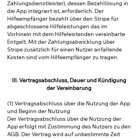
Zahlungsdienstleister), dessen Bezahllösung in
die App integriert ist, erforderlich. Der
Hilfeempfänger bezahlt über den Stripe für
abgeschlossene Hilfeleistungen das im
Vorhinein mit dem Hilfeleistenden vereinbarte
Entgelt. Mit der Zahlungsabwicklung über
Stripe zusätzlich für einen Nutzer anfallende
Kosten sind vom Hilfeempfänger zu tragen.
III. Vertragsabschluss, Dauer und Kündigung
der Vereinbarung
(1) Vertragsabschluss über die Nutzung der App
und Beginn der Nutzung
Der Vertragsabschluss über die Nutzung der
App erfolgt mit Zustimmung des Nutzers zu den
AGB. Der Vertrag wird auf unbestimmte Zeit