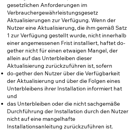
gesetzlichen Anforderungen im
Verbrauchergewährleistungsgesetz
Aktualisierungen zur Verfügung. Wenn der
Nutzer eine Aktualisierung, die ihm gemäß Satz
1 zur Verfügung gestellt wurde, nicht innerhalb
einer angemessenen Frist installiert, haftet do-
gether nicht für einen etwaigen Mangel, der
allein auf das Unterbleiben dieser
Aktualisierung zurückzuführen ist, sofern
do-gether den Nutzer über die Verfügbarkeit
der Aktualisierung und über die Folgen eines
Unterbleibens ihrer Installation informiert hat
und
das Unterbleiben oder die nicht sachgemäße
Durchführung der Installation durch den Nutzer
nicht auf eine mangelhafte
Installationsanleitung zurückzuführen ist.