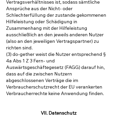
Vertragsverhältnisses ist, sodass sämtliche
Ansprüche aus der Nicht- oder
Schlechterfüllung der zustande gekommenen
Hilfeleistung oder Schädigung in
Zusammenhang mit der Hilfeleistung
ausschließlich an den jeweils anderen Nutzer
(also an den jeweiligen Vertragspartner) zu
richten sind.
(3) do-gether weist die Nutzer entsprechend §
4a Abs 1 Z 3 Fern- und
Auswärtsgeschäftegesetz (FAGG) darauf hin,
dass auf die zwischen Nutzern
abgeschlossenen Verträge die im
Verbraucherschutzrecht der EU verankerten
Verbraucherrechte keine Anwendung finden.
VII. Datenschutz