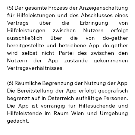
(5) Der gesamte Prozess der Anzeigenschaltung
für Hilfeleistungen und des Abschlusses eines
Vertrags über die Erbringung von
Hilfeleistungen zwischen Nutzern erfolgt
ausschließlich über die von do-gether
bereitgestellte und betriebene App. do-gether
wird selbst nicht Partei des zwischen den
Nutzern der App zustande gekommenen
Vertragsverhältnisses.
(6) Räumliche Begrenzung der Nutzung der App
Die Bereitstellung der App erfolgt geografisch
begrenzt auf in Österreich aufhältige Personen.
Die App ist vorrangig für Hilfesuchende und
Hilfeleistende im Raum Wien und Umgebung
gedacht.