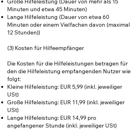
Große Hilfeleistung (Dauer von mehr als 15
Minuten und etwa 45 Minuten)
Lange Hilfeleistung (Dauer von etwa 60
Minuten oder einem Vielfachen davon (maximal
12 Stunden))
(3) Kosten für Hilfeempfänger
Die Kosten für die Hilfeleistungen betragen für
den die Hilfeleistung empfangenden Nutzer wie
folgt:
Kleine Hilfeleistung: EUR 5,99 (inkl. jeweiliger
USt)
Große Hilfeleistung: EUR 11,99 (inkl. jeweiliger
USt)
Lange Hilfeleistung: EUR 14,99 pro
angefangener Stunde (inkl. jeweiliger USt)