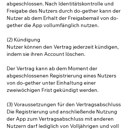
abgeschlossen. Nach Identitätskontrolle und
Freigabe des Nutzers durch do-gether kann der
Nutzer ab dem Erhalt der Freigabemail von do-
gether die App vollumfänglich nutzen.
(2) Kündigung
Nutzer können den Vertrag jederzeit kündigen,
indem sie ihren Account löschen.
Der Vertrag kann ab dem Moment der
abgeschlossenen Registrierung eines Nutzers
von do-gether unter Einhaltung einer
zweiwöchigen Frist gekündigt werden.
(3) Voraussetzungen für den Vertragsabschluss
Die Registrierung und anschließende Nutzung
der App zum Vertragsabschluss mit anderen
Nutzern darf lediglich von Volljährigen und voll