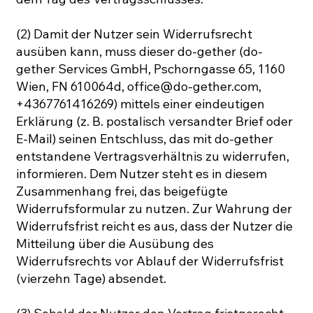
(2) Damit der Nutzer sein Widerrufsrecht
ausüben kann, muss dieser do-gether (do-
gether Services GmbH, Pschorngasse 65, 1160
Wien, FN 610064d, office@do-gether.com,
+4367761416269) mittels einer eindeutigen
Erklärung (z. B. postalisch versandter Brief oder
E-Mail) seinen Entschluss, das mit do-gether
entstandene Vertragsverhältnis zu widerrufen,
informieren. Dem Nutzer steht es in diesem
Zusammenhang frei, das beigefügte
Widerrufsformular zu nutzen. Zur Wahrung der
Widerrufsfrist reicht es aus, dass der Nutzer die
Mitteilung über die Ausübung des
Widerrufsrechts vor Ablauf der Widerrufsfrist
(vierzehn Tage) absendet.