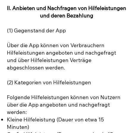
II. Anbieten und Nachfragen von Hilfeleistungen
und deren Bezahlung
(1) Gegenstand der App
Über die App können von Verbrauchern
Hilfeleistungen angeboten und nachgefragt
und über Hilfeleistungen Verträge
abgeschlossen werden.
(2) Kategorien von Hilfeleistungen
Folgende Hilfeleistungen können von Nutzern
über die App angeboten und nachgefragt
werden:
Kleine Hilfeleistung (Dauer von etwa 15
Minuten)