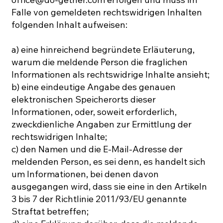
Falle von gemeldeten rechtswidrigen Inhalten
folgenden Inhalt aufweisen:
a) eine hinreichend begründete Erläuterung,
warum die meldende Person die fraglichen
Informationen als rechtswidrige Inhalte ansieht;
b) eine eindeutige Angabe des genauen
elektronischen Speicherorts dieser
Informationen, oder, soweit erforderlich,
zweckdienliche Angaben zur Ermittlung der
rechtswidrigen Inhalte;
c) den Namen und die E-Mail-Adresse der
meldenden Person, es sei denn, es handelt sich
um Informationen, bei denen davon
ausgegangen wird, dass sie eine in den Artikeln
3 bis 7 der Richtlinie 2011/93/EU genannte
Straftat betreffen;