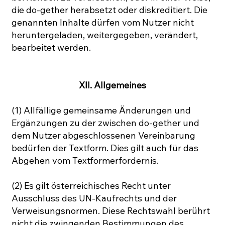
die do-gether herabsetzt oder diskreditiert. Die
genannten Inhalte dürfen vom Nutzer nicht
heruntergeladen, weitergegeben, verändert,
bearbeitet werden.
XII. Allgemeines
(1) Allfällige gemeinsame Änderungen und
Ergänzungen zu der zwischen do-gether und
dem Nutzer abgeschlossenen Vereinbarung
bedürfen der Textform. Dies gilt auch für das
Abgehen vom Textformerfordernis.
(2) Es gilt österreichisches Recht unter
Ausschluss des UN-Kaufrechts und der
Verweisungsnormen. Diese Rechtswahl berührt
nicht die zwingenden Bestimmungen des