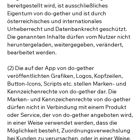
bereitgestellt wird, ist ausschließliches
Eigentum von do-gether und ist durch
österreichisches und internationales
Urheberrecht und Datenbankrecht geschützt.
Die genannten Inhalte dürfen vom Nutzer nicht
heruntergeladen, weitergegeben, verändert,
bearbeitet werden.
(2) Die auf der App von do-gether
veröffentlichten Grafiken, Logos, Kopfzeilen,
Button-Icons, Scripts etc. stellen Marken- und
Kennzeichenrechte von do-gether dar. Die
Marken- und Kennzeichenrechte von do-gether
dürfen nicht in Verbindung mit einem Produkt
oder Service, der von do-gether angeboten wird,
in einer Weise verwendet werden, dass die
Möglichkeit besteht, Zuordnungsverwechslung
bei Kunden zu verursachen, oder in einer Weise,