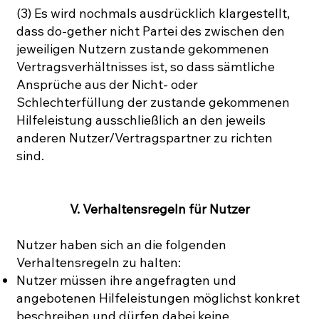
(3) Es wird nochmals ausdrücklich klargestellt,
dass do-gether nicht Partei des zwischen den
jeweiligen Nutzern zustande gekommenen
Vertragsverhältnisses ist, so dass sämtliche
Ansprüche aus der Nicht- oder
Schlechterfüllung der zustande gekommenen
Hilfeleistung ausschließlich an den jeweils
anderen Nutzer/Vertragspartner zu richten
sind.
V. Verhaltensregeln für Nutzer
Nutzer haben sich an die folgenden
Verhaltensregeln zu halten:
Nutzer müssen ihre angefragten und
angebotenen Hilfeleistungen möglichst konkret
beschreiben und dürfen dabei keine