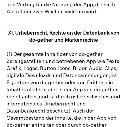
den Vertrag für die Nutzung der App, die nach
Ablauf der zwei Wochen wirksam wird.
XI. Urheberrecht, Rechte an der Datenbank von
do-gether und Markenrechte
(1) Der gesamte Inhalt der von do-gether
bereitgestellten und betriebenen App wie Texte,
Grafik, Logos, Button-Icons, Bilder, Audio-Clips,
digitale Downloads und Datensammlungen, ist
Eigentum von do-gether oder von Dritten, die
Inhalte zuliefern oder in der App von do-gether
bereitstellen, und ist durch österreichisches und
internationales Urheberrecht und
Datenbankrecht geschützt. Auch der
Gesamtbestand der Inhalte, die in der App von
do-gether enthalten oder durch do-gether