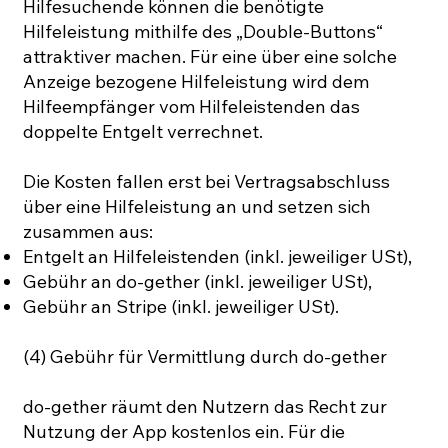
Hilfesuchende können die benötigte
Hilfeleistung mithilfe des „Double-Buttons“
attraktiver machen. Für eine über eine solche
Anzeige bezogene Hilfeleistung wird dem
Hilfeempfänger vom Hilfeleistenden das
doppelte Entgelt verrechnet.
Die Kosten fallen erst bei Vertragsabschluss
über eine Hilfeleistung an und setzen sich
zusammen aus:
Entgelt an Hilfeleistenden (inkl. jeweiliger USt),
Gebühr an do-gether (inkl. jeweiliger USt),
Gebühr an Stripe (inkl. jeweiliger USt).
(4) Gebühr für Vermittlung durch do-gether
do-gether räumt den Nutzern das Recht zur
Nutzung der App kostenlos ein. Für die