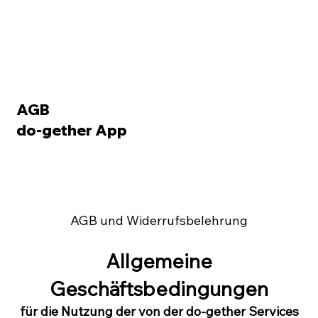
AGB
do-gether App
AGB und Widerrufsbelehrung
Allgemeine
Geschäftsbedingungen
für die Nutzung der von der do-gether Services