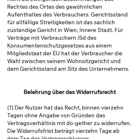
Rechtes des Ortes des gewöhnlichen
Aufenthaltes des Verbrauchers. Gerichtsstand
für allfällige Streitigkeiten ist das sachlich
zuständige Gericht in Wien, Innere Stadt. Für
Verträge mit Verbrauchern iSd des
Konsumentenschutzgesetzes aus einem
Mitgliedstaat der EU hat der Verbraucher die
Wahl zwischen seinem Wohnsitzgericht und
dem Gerichtsstand am Sitz des Unternehmens.
Belehrung über das Widerrufsrecht
(1) Der Nutzer hat das Recht, binnen vierzehn
Tagen ohne Angabe von Gründen das
Vertragsverhältnis mit do-gether zu widerrufen.
Die Widerrufsfrist beträgt vierzehn Tage ab
dem Tag des Vertragsschlusses.