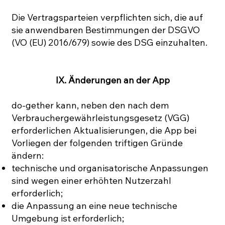
Die Vertragsparteien verpflichten sich, die auf
sie anwendbaren Bestimmungen der DSGVO
(VO (EU) 2016/679) sowie des DSG einzuhalten.
IX. Änderungen an der App
do-gether kann, neben den nach dem
Verbrauchergewährleistungsgesetz (VGG)
erforderlichen Aktualisierungen, die App bei
Vorliegen der folgenden triftigen Gründe
ändern:
technische und organisatorische Anpassungen
sind wegen einer erhöhten Nutzerzahl
erforderlich;
die Anpassung an eine neue technische
Umgebung ist erforderlich;