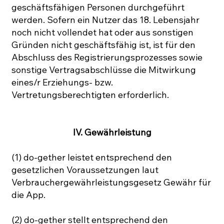
geschäftsfähigen Personen durchgeführt
werden. Sofern ein Nutzer das 18. Lebensjahr
noch nicht vollendet hat oder aus sonstigen
Gründen nicht geschäftsfähig ist, ist für den
Abschluss des Registrierungsprozesses sowie
sonstige Vertragsabschlüsse die Mitwirkung
eines/r Erziehungs- bzw.
Vertretungsberechtigten erforderlich.
IV. Gewährleistung
(1) do-gether leistet entsprechend den
gesetzlichen Voraussetzungen laut
Verbrauchergewährleistungsgesetz Gewähr für
die App.
(2) do-gether stellt entsprechend den