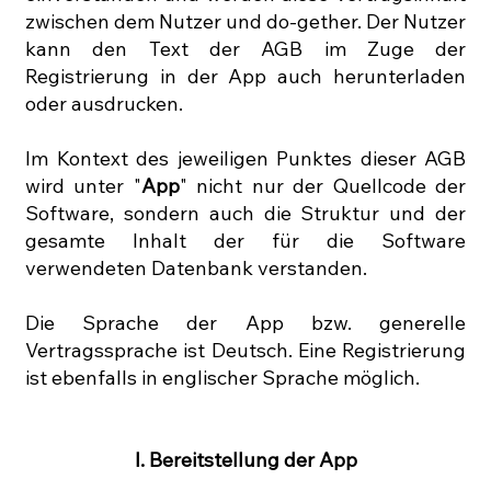
zwischen dem Nutzer und do-gether. Der Nutzer
kann den Text der AGB im Zuge der
Registrierung in der App auch herunterladen
oder ausdrucken.
Im Kontext des jeweiligen Punktes dieser AGB
wird unter "
App
" nicht nur der Quellcode der
Software, sondern auch die Struktur und der
gesamte Inhalt der für die Software
verwendeten Datenbank verstanden.
Die Sprache der App bzw. generelle
Vertragssprache ist Deutsch. Eine Registrierung
ist ebenfalls in englischer Sprache möglich.
I. Bereitstellung der App