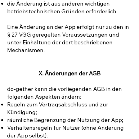
die Änderung ist aus anderen wichtigen
betriebstechnischen Gründen erforderlich.
Eine Änderung an der App erfolgt nur zu den in
§ 27 VGG geregelten Voraussetzungen und
unter Einhaltung der dort beschriebenen
Mechanismen.
X. Änderungen der AGB
do-gether kann die vorliegenden AGB in den
folgenden Aspekten ändern:
Regeln zum Vertragsabschluss und zur
Kündigung;
räumliche Begrenzung der Nutzung der App;
Verhaltensregeln für Nutzer (ohne Änderung
der App selbst).