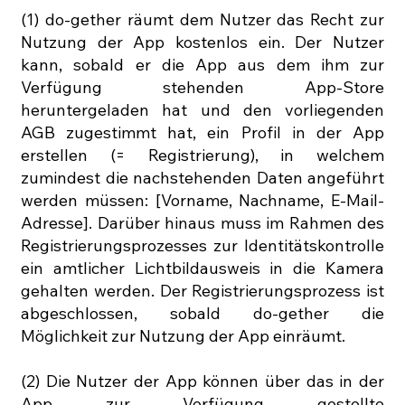
(1) do-gether räumt dem Nutzer das Recht zur
Nutzung der App kostenlos ein. Der Nutzer
kann, sobald er die App aus dem ihm zur
Verfügung stehenden App-Store
heruntergeladen hat und den vorliegenden
AGB zugestimmt hat, ein Profil in der App
erstellen (= Registrierung), in welchem
zumindest die nachstehenden Daten angeführt
werden müssen: [Vorname, Nachname, E-Mail-
Adresse]. Darüber hinaus muss im Rahmen des
Registrierungsprozesses zur Identitätskontrolle
ein amtlicher Lichtbildausweis in die Kamera
gehalten werden. Der Registrierungsprozess ist
abgeschlossen, sobald do-gether die
Möglichkeit zur Nutzung der App einräumt.
(2) Die Nutzer der App können über das in der
App zur Verfügung gestellte