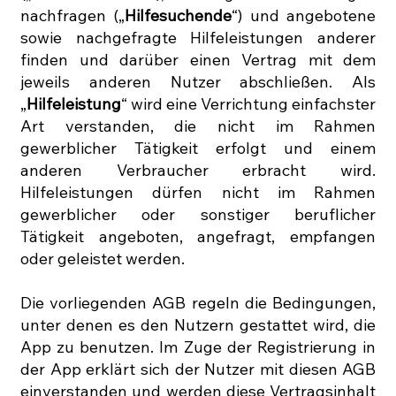
nachfragen („
Hilfesuchende
“) und angebotene
sowie nachgefragte Hilfeleistungen anderer
finden und darüber einen Vertrag mit dem
jeweils anderen Nutzer abschließen. Als
„
Hilfeleistung
“ wird eine Verrichtung einfachster
Art verstanden, die nicht im Rahmen
gewerblicher Tätigkeit erfolgt und einem
anderen Verbraucher erbracht wird.
Hilfeleistungen dürfen nicht im Rahmen
gewerblicher oder sonstiger beruflicher
Tätigkeit angeboten, angefragt, empfangen
oder geleistet werden.
Die vorliegenden AGB regeln die Bedingungen,
unter denen es den Nutzern gestattet wird, die
App zu benutzen. Im Zuge der Registrierung in
der App erklärt sich der Nutzer mit diesen AGB
einverstanden und werden diese Vertragsinhalt