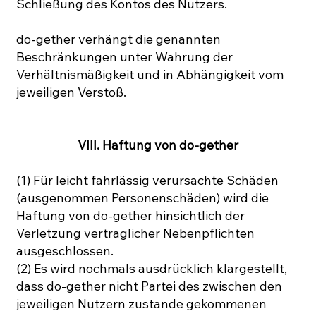
Schließung des Kontos des Nutzers.
do-gether verhängt die genannten
Beschränkungen unter Wahrung der
Verhältnismäßigkeit und in Abhängigkeit vom
jeweiligen Verstoß.
VIII. Haftung von do-gether
(1) Für leicht fahrlässig verursachte Schäden
(ausgenommen Personenschäden) wird die
Haftung von do-gether hinsichtlich der
Verletzung vertraglicher Nebenpflichten
ausgeschlossen.
(2) Es wird nochmals ausdrücklich klargestellt,
dass do-gether nicht Partei des zwischen den
jeweiligen Nutzern zustande gekommenen