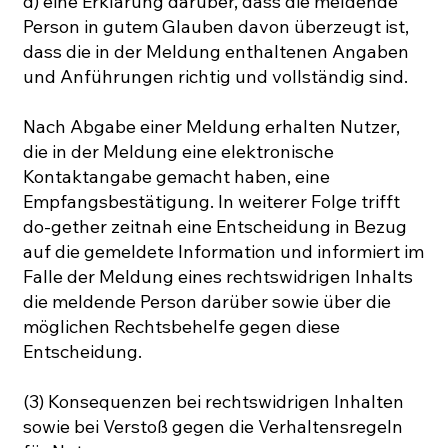
d) eine Erklärung darüber, dass die meldende
Person in gutem Glauben davon überzeugt ist,
dass die in der Meldung enthaltenen Angaben
und Anführungen richtig und vollständig sind.
Nach Abgabe einer Meldung erhalten Nutzer,
die in der Meldung eine elektronische
Kontaktangabe gemacht haben, eine
Empfangsbestätigung. In weiterer Folge trifft
do-gether zeitnah eine Entscheidung in Bezug
auf die gemeldete Information und informiert im
Falle der Meldung eines rechtswidrigen Inhalts
die meldende Person darüber sowie über die
möglichen Rechtsbehelfe gegen diese
Entscheidung.
(3) Konsequenzen bei rechtswidrigen Inhalten
sowie bei Verstoß gegen die Verhaltensregeln