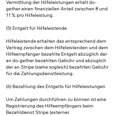
Vermittlung der Hilfeleistungen erhält do-
gether einen finanziellen Anteil zwischen 8 und
11 % pro Hilfeleistung.
(5) Entgelt für Hilfeleistende
Hilfeleistende erhalten das entsprechend dem
Vertrag zwischen dem Hilfeleistenden und dem
Hilfeempfänger bezahlte Entgelt abzüglich der
an do-gether bezahlten Gebühr und abzüglich
der an Stripe (siehe sogleich) bezahlten Gebühr
für die Zahlungsdienstleistung.
(6) Bezahlung des Entgelts für Hilfeleistungen
Um Zahlungen durchführen zu können ist eine
Registrierung des Hilfeempfängers beim
Bezahldienst Stripe (externer